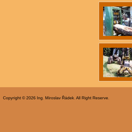
Copyright © 2026 Ing. Miroslav Řádek. All Right Reserve.